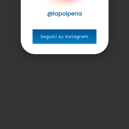
@lapolperia
Seguici su instagram